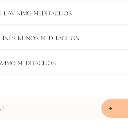
O LAVINIMO MEDITACIJOS
TINĖS KŪNOS MEDITACIJOS
AVIMO MEDITACIJOS
s?