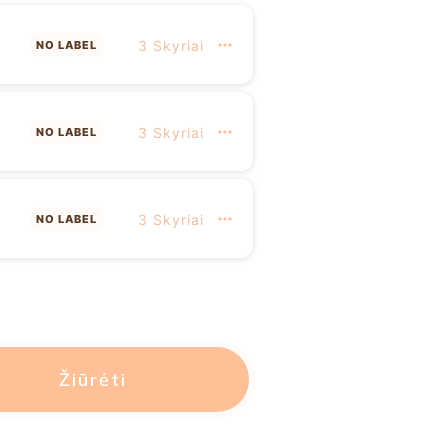
3 Skyriai
NO LABEL
3 Skyriai
NO LABEL
3 Skyriai
NO LABEL
Žiūrėti