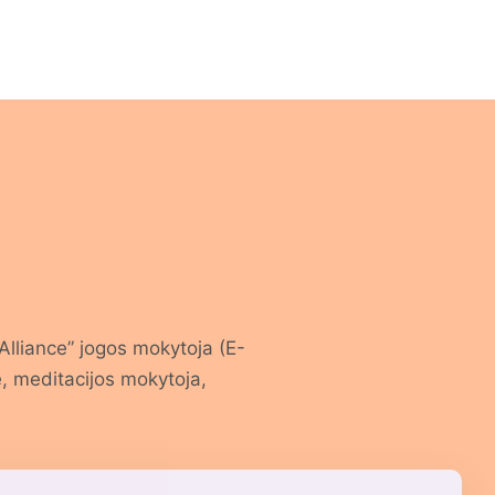
 Alliance” jogos mokytoja (E-
, meditacijos mokytoja,