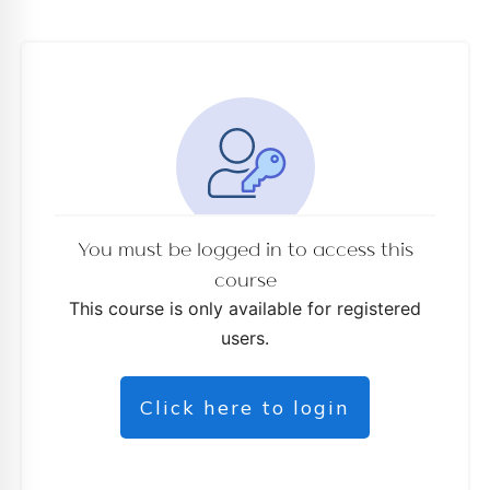
You must be logged in to access this
course
This course is only available for registered
os
users.
Click here to login