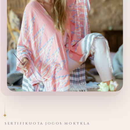
SERTIFIKUOTA JOGOS MOKYKLA