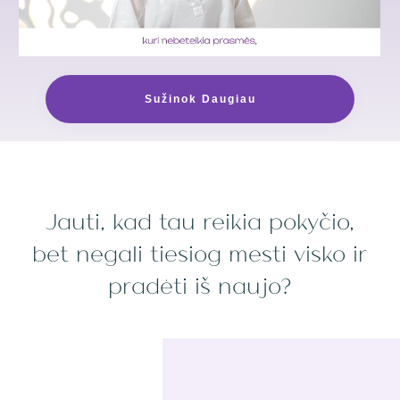
Sužinok Daugiau
Jauti, kad tau reikia pokyčio,
bet negali tiesiog mesti visko ir
pradėti iš naujo?