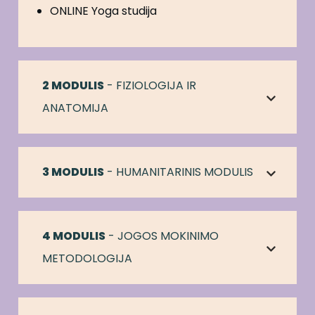
ONLINE Yoga studija
2 MODULIS
 - FIZIOLOGIJA IR 
ANATOMIJA
3 MODULIS
 - HUMANITARINIS MODULIS
4 MODULIS
 - JOGOS MOKINIMO 
METODOLOGIJA