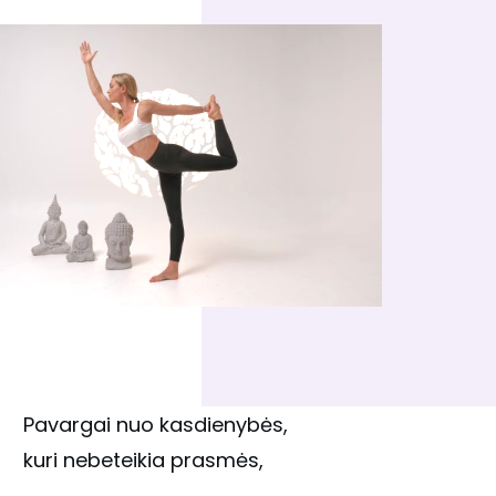
Pavargai nuo kasdienybės,
kuri nebeteikia prasmės,