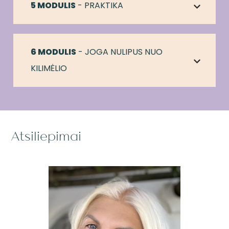
5 MODULIS
 - PRAKTIKA
6 MODULIS
 - JOGA NULIPUS NUO 
KILIMĖLIO
Atsiliepimai