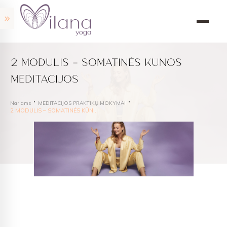
2 MODULIS – SOMATINĖS KŪNOS
MEDITACIJOS
Nariams
MEDITACIJOS PRAKTIKŲ MOKYMAI
2 MODULIS – SOMATINĖS KŪNOS MEDITACIJOS