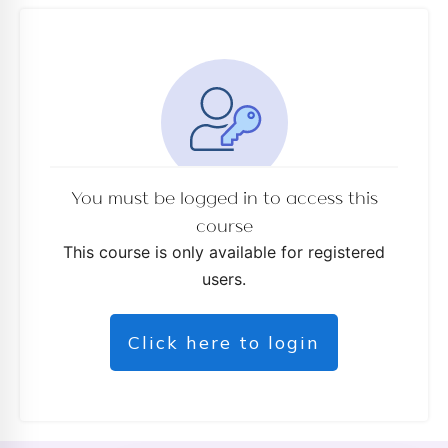
You must be logged in to access this
course
This course is only available for registered
users.
Click here to login