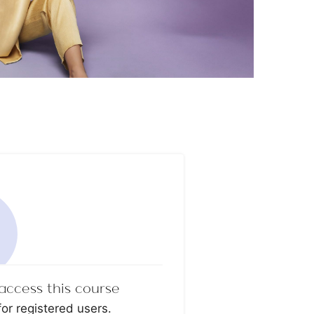
access this course
for registered users.