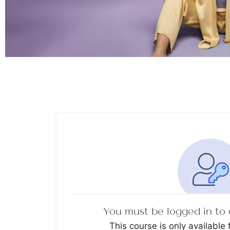
You must be logged in to 
This course is only available 