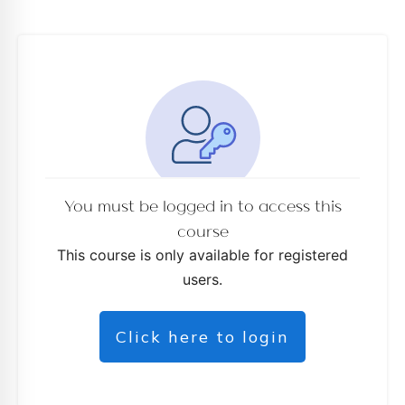
ės
You must be logged in to access this
course
This course is only available for registered
users.
Click here to login