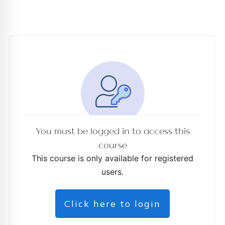
You must be logged in to access this
course
os
This course is only available for registered
users.
Click here to login