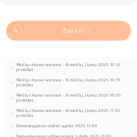
Žiūrėti
Minčių chaoso sezonas - iš minčių, į kūną 2025 10 12
praktika
Minčių chaoso sezonas - iš minčių, į kūną 2025 10 19
praktika
Minčių chaoso sezonas - iš minčių, į kūną 2025 10 25
praktika
Minčių chaoso sezonas - iš minčių, į kūną 2025 11 02
praktika
Dėmesingumas vidinei ugniai 2025 11 09
Dėmesingumas vidinei ugniai 2 dalis 2025 11 09