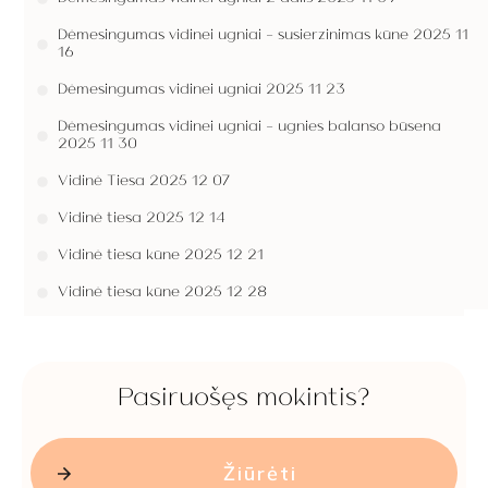
Dėmesingumas vidinei ugniai - susierzinimas kūne 2025 11
16
Dėmesingumas vidinei ugniai 2025 11 23
Dėmesingumas vidinei ugniai - ugnies balanso būsena
2025 11 30
Vidinė Tiesa 2025 12 07
Vidinė tiesa 2025 12 14
Vidinė tiesa kūne 2025 12 21
Vidinė tiesa kūne 2025 12 28
Pasiruošęs mokintis?
Žiūrėti