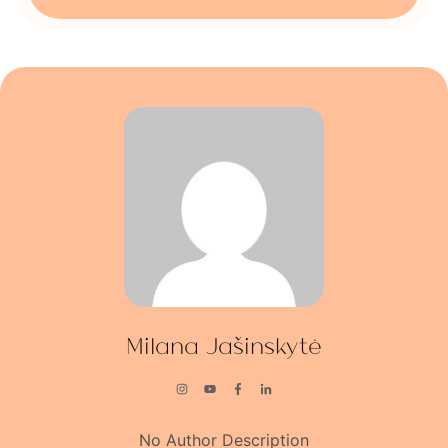
Milana Jašinskytė
No Author Description