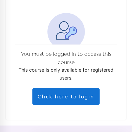
You must be logged in to access this
course
This course is only available for registered
users.
Click here to login