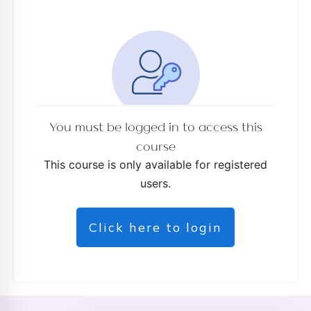
You must be logged in to access this
course
This course is only available for registered
users.
Click here to login