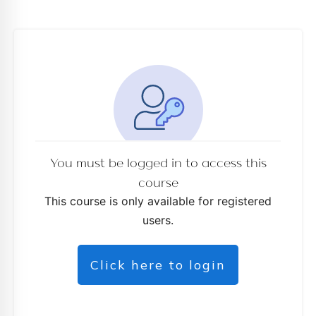
You must be logged in to access this
course
This course is only available for registered
users.
Click here to login