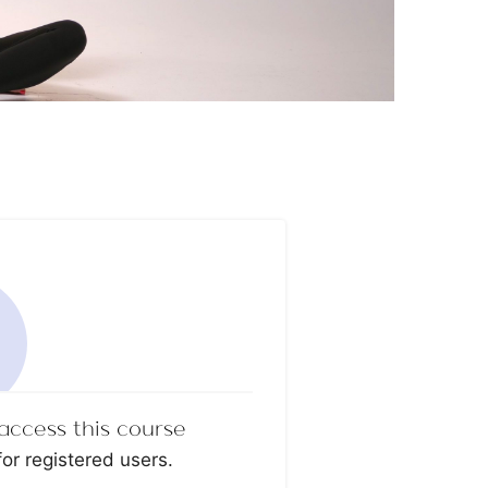
access this course
for registered users.