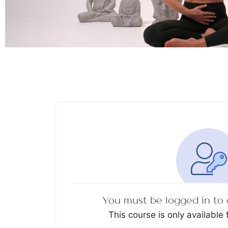
You must be logged in to 
This course is only available 