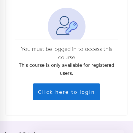
You must be logged in to access this
course
This course is only available for registered
users.
Click here to login