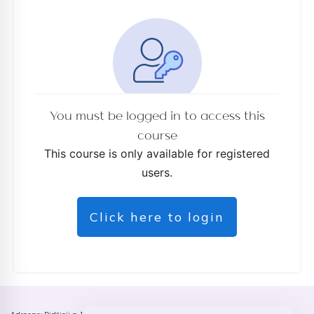
You must be logged in to access this
course
This course is only available for registered
users.
Click here to login