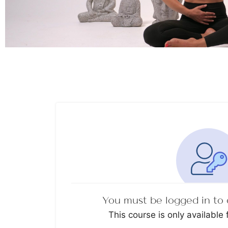
You must be logged in to 
This course is only available 