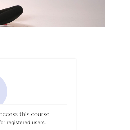
access this course
for registered users.