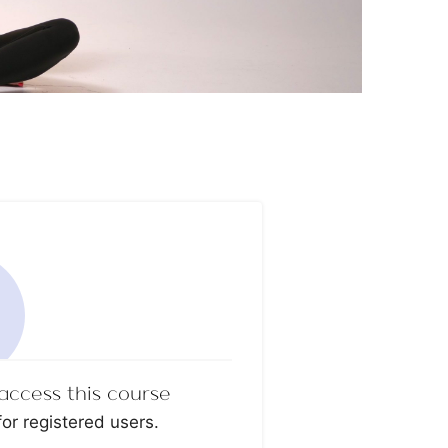
access this course
for registered users.