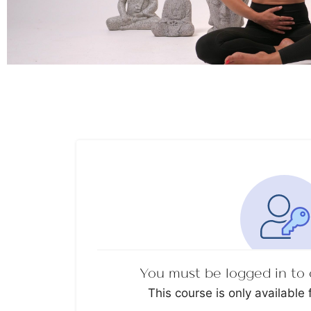
You must be logged in to 
This course is only available 