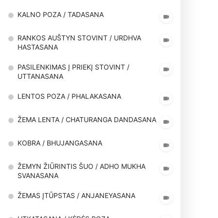
KALNO POZA / TADASANA
RANKOS AUŠTYN STOVINT / URDHVA
HASTASANA
PASILENKIMAS Į PRIEKĮ STOVINT /
UTTANASANA
LENTOS POZA / PHALAKASANA
ŽEMA LENTA / CHATURANGA DANDASANA
KOBRA / BHUJANGASANA
ŽEMYN ŽIŪRINTIS ŠUO / ADHO MUKHA
SVANASANA
ŽEMAS ĮTŪPSTAS / ANJANEYASANA