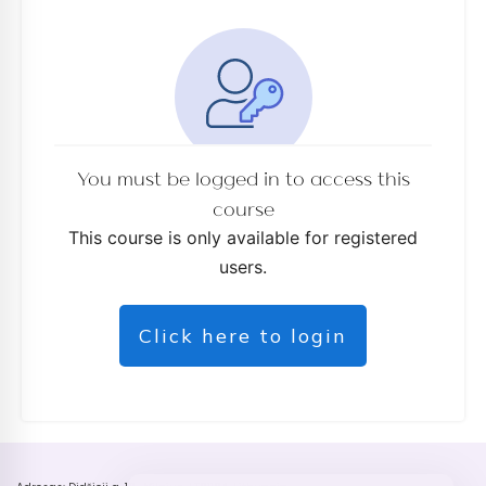
You must be logged in to access this
course
This course is only available for registered
users.
Click here to login