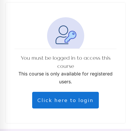
You must be logged in to access this
course
This course is only available for registered
users.
Click here to login