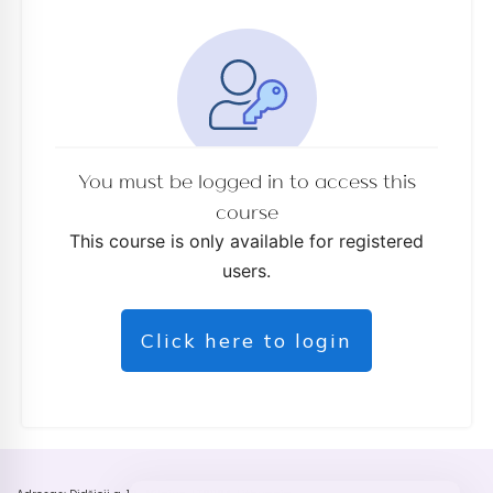
You must be logged in to access this
course
This course is only available for registered
users.
Click here to login