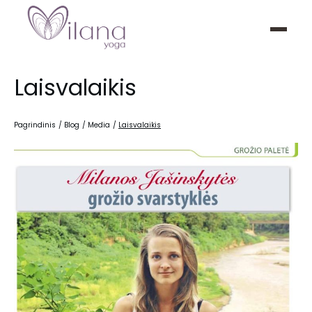
Laisvalaikis
Pagrindinis
/
Blog
/
Media
/
Laisvalaikis