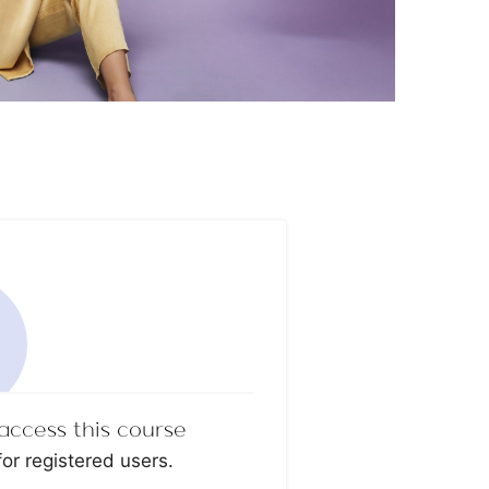
access this course
for registered users.