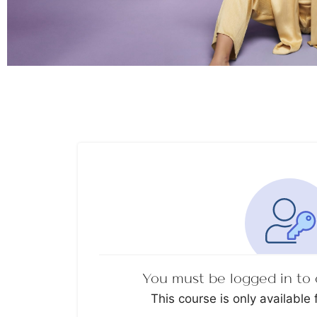
You must be logged in to 
This course is only available 