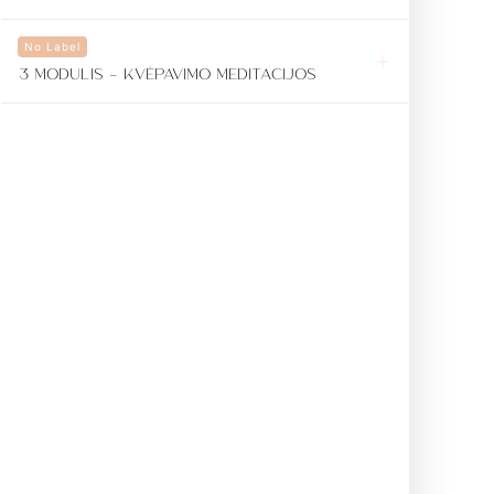
No Label
3 MODULIS - KVĖPAVIMO MEDITACIJOS