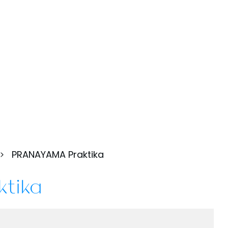
PRANAYAMA Praktika
tika