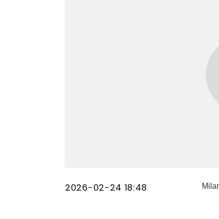
2026-02-24 18:48
Mila