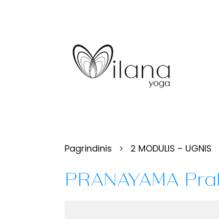
Pagrindinis
2 MODULIS – UGNIS
PRANAYAMA Prak