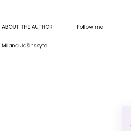
ABOUT THE AUTHOR
Follow me
Milana Jašinskytė