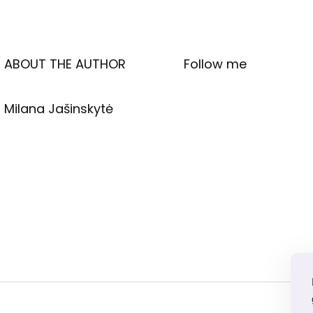
ABOUT THE AUTHOR
Follow me
Milana Jašinskytė