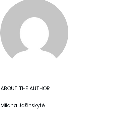
ABOUT THE AUTHOR
Milana Jašinskytė