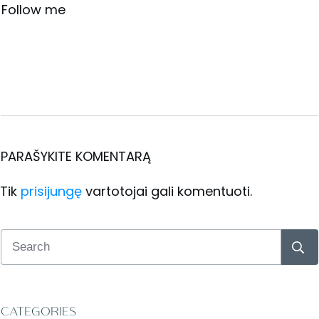
Follow me
PARAŠYKITE KOMENTARĄ
Tik
prisijungę
vartotojai gali komentuoti.
CATEGORIES