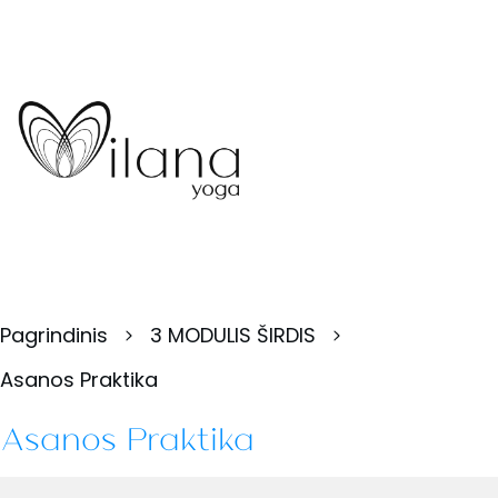
Pagrindinis
3 MODULIS ŠIRDIS
Asanos Praktika
Asanos Praktika