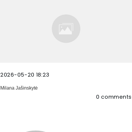
2026-05-20 18:23
Milana Jašinskytė
0
comments