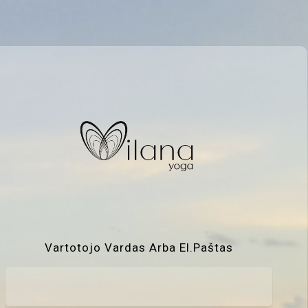
Vartotojo Vardas Arba El.paštas