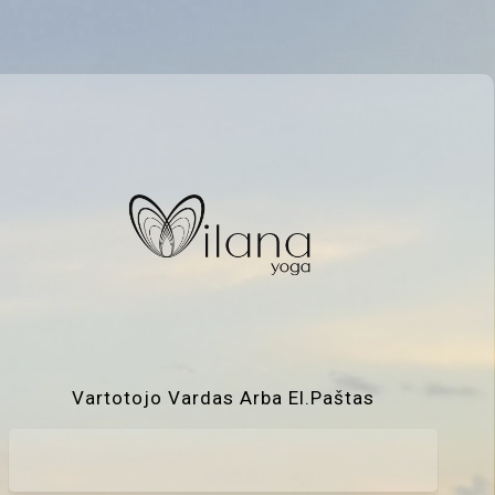
Vartotojo Vardas Arba El.paštas