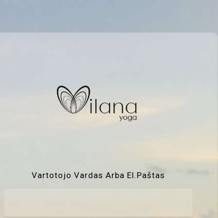
Vartotojo Vardas Arba El.paštas