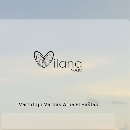
Vartotojo Vardas Arba El.paštas