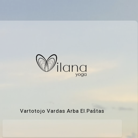
Vartotojo Vardas Arba El.paštas