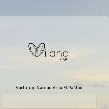
Vartotojo Vardas Arba El.paštas