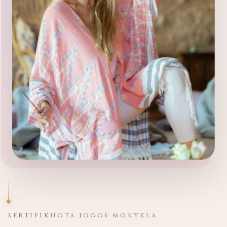
SERTIFIKUOTA JOGOS MOKYKLA