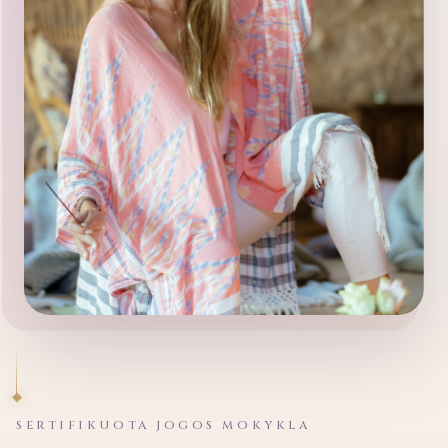
SERTIFIKUOTA JOGOS MOKYKLA