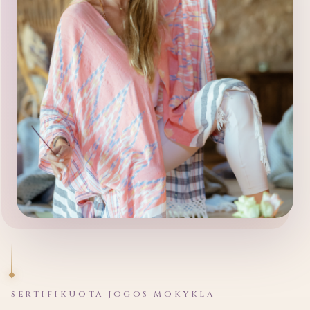
SERTIFIKUOTA JOGOS MOKYKLA